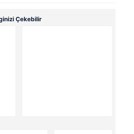
lginizi Çekebilir