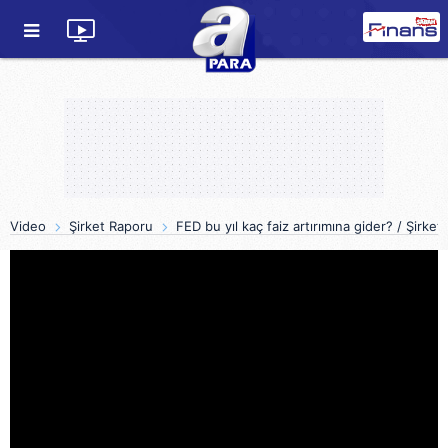
Video
Şirket Raporu
FED bu yıl kaç faiz artırımına gider? / Şirke