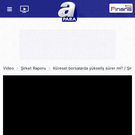
Video
Şirket Raporu
Küresel borsalarda yükseliş sürer mi? / Şirk