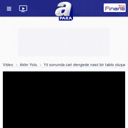
Video
Aklın Yolu
Yıl sonunda cari dengede nasıl bir tablo oluşac