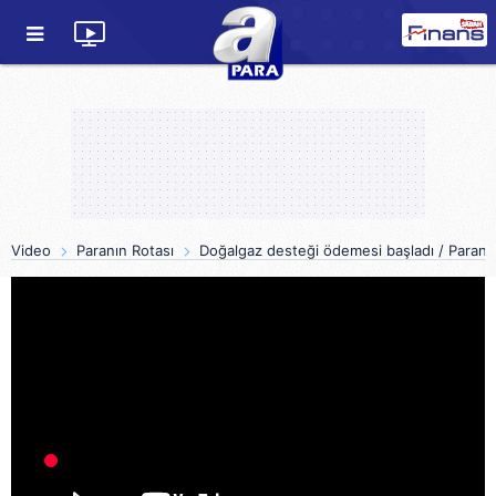
Video
Paranın Rotası
Doğalgaz desteği ödemesi başladı / Paranı