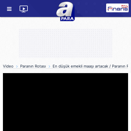
Video
Paranın Rotası
En düşük emekli maaşı artacak / Paranın Ro