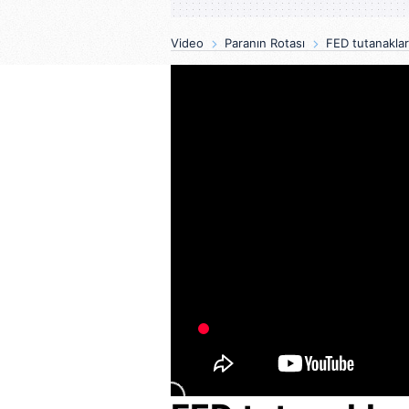
Video
Paranın Rotası
FED tutanaklar