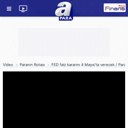
Video
Paranın Rotası
FED faiz kararını 4 Mayıs'ta verecek / Para