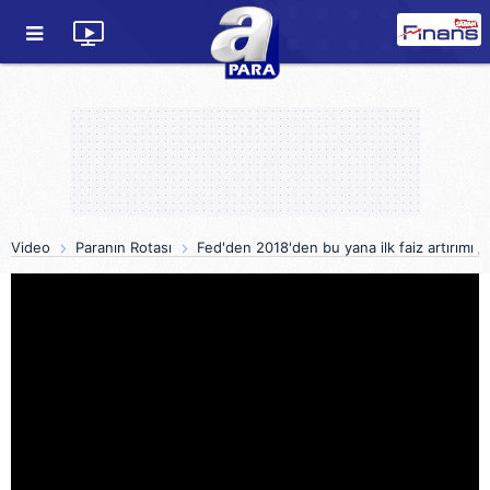
Video
Paranın Rotası
Fed'den 2018'den bu yana ilk faiz artırımı /