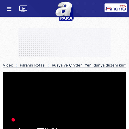
Video
Paranın Rotası
Rusya ve Çin'den 'Yeni dünya düzeni kurma'